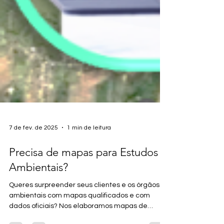
7 de fev. de 2025
1 min de leitura
Precisa de mapas para Estudos
Ambientais?
Queres surpreender seus clientes e os órgãos
ambientais com mapas qualificados e com
dados oficiais? Nos elaboramos mapas de