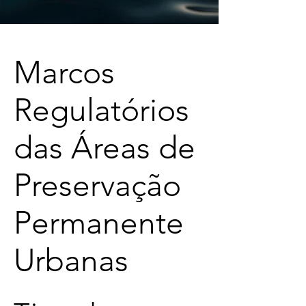
Marcos
Regulatórios
das Áreas de
Preservação
Permanente
Urbanas