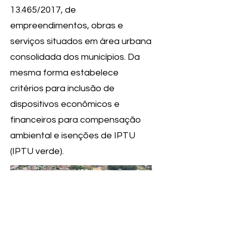
13.465/2017, de
empreendimentos, obras e
serviços situados em área urbana
consolidada dos municípios. Da
mesma forma estabelece
critérios para inclusão de
dispositivos econômicos e
financeiros para compensação
ambiental e isenções de IPTU
(IPTU verde).