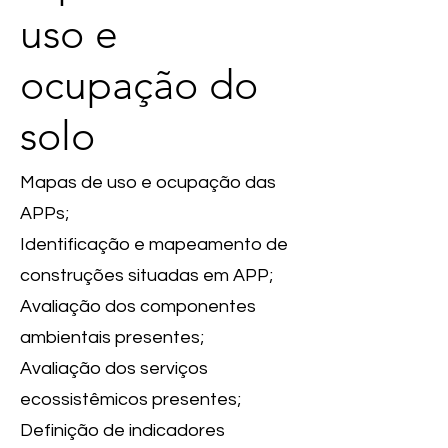
uso e
ocupação do
solo
Mapas de uso e ocupação das
APPs;
Identificação e mapeamento de
construções situadas em APP;
Avaliação dos componentes
ambientais presentes;
Avaliação dos serviços
ecossistêmicos presentes;
Definição de indicadores