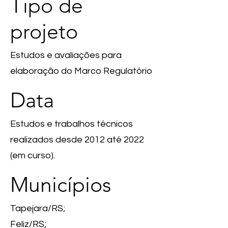
Tipo de
projeto
Estudos e avaliações para
elaboração do Marco Regulatório
Data
Estudos e trabalhos técnicos
realizados desde 2012 até 2022
(em curso).
Municípios
Tapejara/RS;
Feliz/RS;