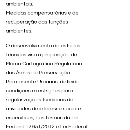
ambientais;
Medidas compensatórias e de
recuperação das funções
ambientes.
O desenvolvimento de estudos
técnicos visa a proposição de
Marco Cartográfico Regulatório
das Áreas de Preservação
Permanente Urbanas, definido
condições e restrições para
regularizações fundiárias de
atividades de interesse social e
específicos, nos termos da Lei
Federal 12.651/2012 e Lei Federal