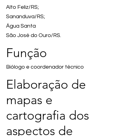
Alto Feliz/RS;
Sananduva/RS;
Água Santa
São José do Ouro/RS.
Função
Biólogo e coordenador técnico
Elaboração de
mapas e
cartografia dos
aspectos de