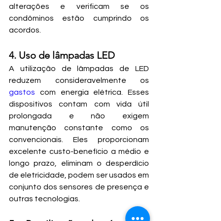
alterações e verificam se os 
condôminos estão cumprindo os 
acordos.
4. Uso de lâmpadas LED
A utilização de lâmpadas de LED 
reduzem consideravelmente os 
gastos
 com energia elétrica. Esses 
dispositivos contam com vida útil 
prolongada e não exigem 
manutenção constante como os 
convencionais. Eles proporcionam 
excelente custo-benefício a médio e 
longo prazo, eliminam o desperdício 
de eletricidade, podem ser usados em 
conjunto dos sensores de presença e 
outras tecnologias.