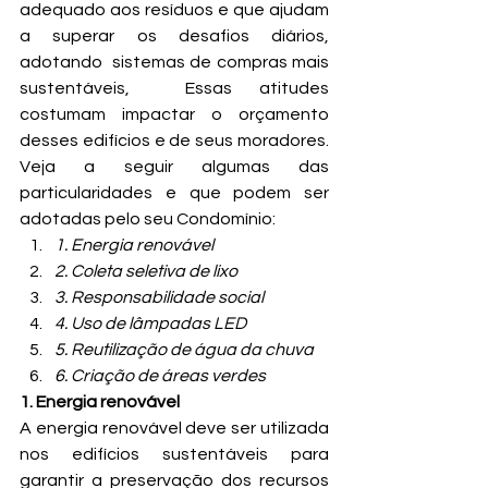
adequado aos resíduos e que ajudam 
a superar os desafios diários, 
adotando  sistemas de compras mais 
sustentáveis,  Essas atitudes 
costumam impactar o orçamento 
desses edifícios e de seus moradores. 
Veja a seguir algumas das 
particularidades e que podem ser 
adotadas pelo seu Condomínio:
1. Energia renovável
2. Coleta seletiva de lixo
3. Responsabilidade social
4. Uso de lâmpadas LED
5. Reutilização de água da chuva
6. Criação de áreas verdes
1. Energia renovável
A energia renovável deve ser utilizada 
nos edifícios sustentáveis para 
garantir a preservação dos recursos 