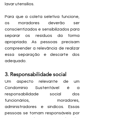
lavar utensílios.
Para que a coleta seletiva funcione, 
os moradores deverão ser 
conscientizados e sensibilizados para 
separar os resíduos da forma 
apropriada. As pessoas precisam 
compreender a relevância de realizar 
essa separação e descarte dos 
adequado.
3. Responsabilidade social
Um aspecto relevante de um 
Condomínio Sustentável é a 
responsabilidade social dos 
funcionários, moradores, 
administradores e síndicos. Essas 
pessoas se tornam responsáveis por 