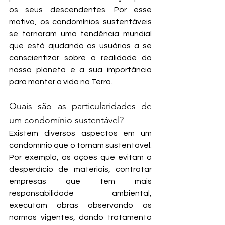
os seus descendentes. Por esse 
motivo, os condomínios sustentáveis 
se tornaram uma tendência mundial 
que está ajudando os usuários a se 
conscientizar sobre a realidade do 
nosso planeta e a sua importância 
para manter a vida na Terra.
Quais são as particularidades de 
um condomínio sustentável?
Existem diversos aspectos em um 
condomínio que o tornam sustentável. 
Por exemplo, as ações que evitam o 
desperdício de materiais, contratar 
empresas que tem mais 
responsabilidade ambiental, 
executam obras observando as 
normas vigentes, dando tratamento 