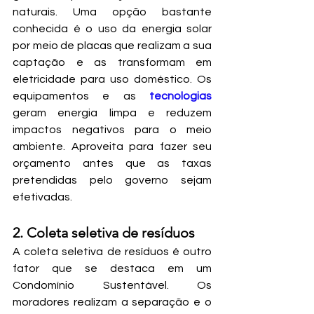
naturais. Uma opção bastante 
conhecida é o uso da energia solar 
por meio de placas que realizam a sua 
captação e as transformam em 
eletricidade para uso doméstico. Os 
equipamentos e as 
tecnologias
geram energia limpa e reduzem 
impactos negativos para o meio 
ambiente. Aproveita para fazer seu 
orçamento antes que as taxas 
pretendidas pelo governo sejam 
efetivadas.
2. Coleta seletiva de resíduos
A coleta seletiva de resíduos é outro 
fator que se destaca em um 
Condomínio Sustentável. Os 
moradores realizam a separação e o 