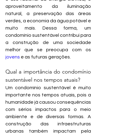
aproveitamento da iluminação 
natural, a preservação das áreas 
verdes, a economia da água potável e 
muito mais. Dessa forma, um 
condomínio sustentável contribui para 
a construção de uma sociedade 
melhor que se preocupa com os 
jovens
 e as futuras gerações.
Qual a importância do condomínio 
sustentável nos tempos atuais?
Um condomínio sustentável é muito 
importante nos tempos atuais, pois a 
humanidade já causou consequências 
com sérios impactos para o meio 
ambiente e de diversas formas. A 
construção das infraestruturas 
urbanas também impactam pela 