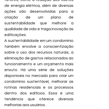
de energia elétrica, além de diversas 
ações são desenvolvidas para a 
criação de um plano de 
sustentabilidade que melhore a 
qualidade de vida e traga inovação às 
edificações.
A sustentabilidade em um condomínio 
também envolve a conscientização 
sobre o uso dos recursos naturais, a 
eliminação de gastos relacionados ao 
funcionamento e um orçamento mais 
enxuto. Há uma série de soluções 
disponíveis no mercado para criar um 
condomínio sustentável, melhorar as 
rotinas residenciais e os processos 
dentro dos edifícios. Essa é uma 
tendência que oferece diversas 
melhorias aos usuários.