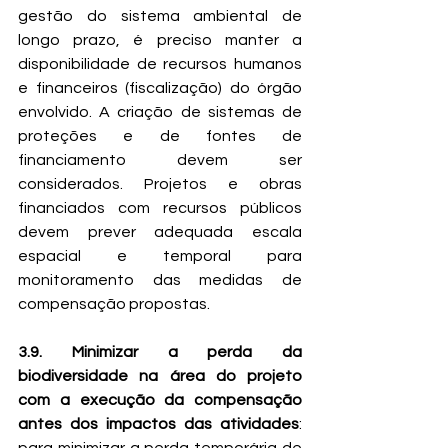
gestão do sistema ambiental de 
longo prazo, é preciso manter a 
disponibilidade de recursos humanos 
e financeiros (fiscalização) do órgão 
envolvido. A criação de sistemas de  
proteções e de fontes de 
financiamento devem ser 
considerados. Projetos e obras 
financiados com recursos públicos 
devem prever adequada escala 
espacial e temporal para 
monitoramento das medidas de 
compensação propostas.
3.9. Minimizar a perda da 
biodiversidade na área do projeto 
com a execução da compensação 
antes dos impactos das atividades
: 