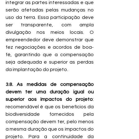
integrar as partes interessadas e que 
serão afetadas pelas mudanças no 
uso da terra. Essa participação deve 
ser transparente, com ampla 
divulgação nos meios locais. O 
empreendedor deve demonstrar que 
fez negociações e acordos de boa-
fé, garantindo que a compensação 
seja adequada e superior as perdas 
da implantação do projeto.
3.8. As medidas de compensação 
devem ter uma duração igual ou 
superior aos impactos do projeto
: 
recomendável é que os benefícios da 
biodiversidade fornecidos pela 
compensação devem ter, pelo menos 
a mesma duração que os impactos do 
projeto. Para a continuidade da 