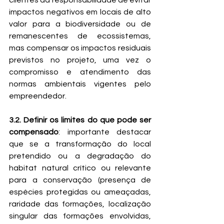
clientes da responsabilidade de evitar 
impactos negativos em locais de alto 
valor para a biodiversidade ou de 
remanescentes de ecossistemas, 
mas compensar os impactos residuais 
previstos no projeto, uma vez o 
compromisso e atendimento das 
normas ambientais vigentes pelo 
empreendedor.
3.2. Definir os limites do que pode ser 
compensado
: importante destacar 
que se a transformação do local 
pretendido ou a degradação do 
habitat natural crítico ou relevante 
para a conservação (presença de 
espécies protegidas ou ameaçadas, 
raridade das formações, localização 
singular das formações envolvidas, 