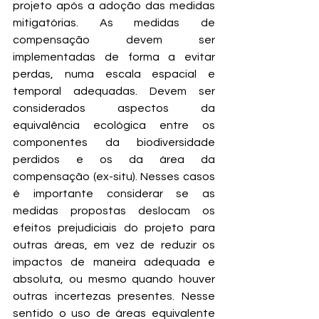
projeto após a adoção das medidas 
mitigatórias. As medidas de 
compensação devem ser 
implementadas de forma a evitar 
perdas, numa escala espacial e 
temporal adequadas. Devem ser 
considerados aspectos da 
equivalência ecológica entre os 
componentes da biodiversidade 
perdidos e os da área da 
compensação (ex-situ). Nesses casos 
é importante considerar se as 
medidas propostas deslocam os 
efeitos prejudiciais do projeto para 
outras áreas, em vez de reduzir os 
impactos de maneira adequada e 
absoluta, ou mesmo quando houver 
outras incertezas presentes. Nesse 
sentido o uso de áreas equivalente 