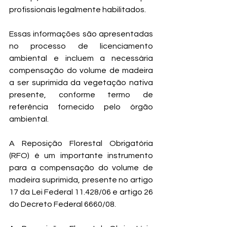
profissionais legalmente habilitados. 
Essas informações são apresentadas 
no processo de licenciamento 
ambiental e incluem a necessária 
compensação do volume de madeira 
a ser suprimida da vegetação nativa 
presente, conforme termo de 
referência fornecido pelo órgão 
ambiental.
A Reposição Florestal Obrigatória 
(RFO) é um importante instrumento 
para a compensação do volume de 
madeira suprimida, presente no artigo 
17 da Lei Federal 11.428/06 e artigo 26 
do Decreto Federal 6660/08.