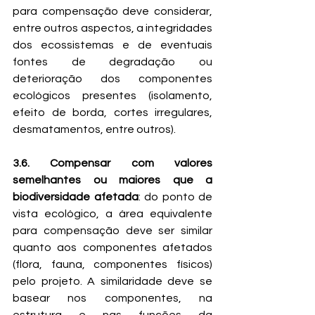
para compensação deve considerar, 
entre outros aspectos, a integridades 
dos ecossistemas e de eventuais 
fontes de degradação ou 
deterioração dos componentes 
ecológicos presentes (isolamento, 
efeito de borda, cortes irregulares, 
desmatamentos, entre outros).
3.6. Compensar com valores 
semelhantes ou maiores que a 
biodiversidade afetada
: do ponto de 
vista ecológico, a área equivalente 
para compensação deve ser similar 
quanto aos componentes afetados 
(flora, fauna, componentes físicos) 
pelo projeto. A similaridade deve se 
basear nos componentes, na 