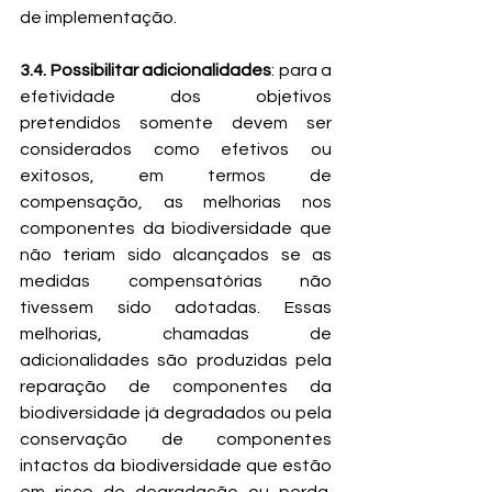
de implementação.
3.4. Possibilitar adicionalidades
: para a 
efetividade dos objetivos 
pretendidos somente devem ser 
considerados como efetivos ou 
exitosos, em termos de 
compensação, as melhorias nos 
componentes da biodiversidade que 
não teriam sido alcançados se as 
medidas compensatórias não 
tivessem sido adotadas. Essas 
melhorias, chamadas de 
adicionalidades são produzidas pela 
reparação de componentes da 
biodiversidade já degradados ou pela 
conservação de componentes 
intactos da biodiversidade que estão 