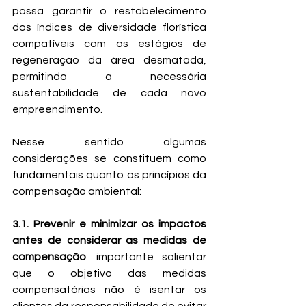
possa garantir o restabelecimento 
dos índices de diversidade florística 
compatíveis com os estágios de 
regeneração da área desmatada, 
permitindo a necessária 
sustentabilidade de cada novo 
empreendimento.
Nesse sentido algumas 
considerações se constituem como 
fundamentais quanto os princípios da 
compensação ambiental:
3.1. Prevenir e minimizar os impactos 
antes de considerar as medidas de 
compensação
: importante salientar 
que o objetivo das medidas 
compensatórias não é isentar os 