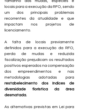
tamanho das mudas, espécies e 
locais para a execução da RFO, sendo 
um dos principais problemas 
recorrentes da atualidade e que 
impactam nos projetos de 
licenciamento. 
A falta de locais previamente 
definidos para a execução da RFO, 
perda de mudas e reduzida 
fiscalização prejudicam os resultados 
positivos esperados na compensação 
dos empreendimentos e nas 
metodologias adotadas para 
restabelecimento dos índices de 
diversidade florística da área 
desmatada.
As alternativas previstas em Lei para 