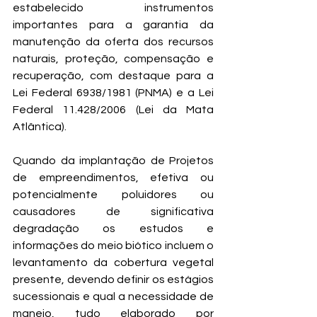
estabelecido instrumentos 
importantes para a garantia da 
manutenção da oferta dos recursos 
naturais, proteção, compensação e 
recuperação, com destaque para a 
Lei Federal 6938/1981 (PNMA) e a Lei 
Federal 11.428/2006 (Lei da Mata 
Atlântica).
Quando da implantação de Projetos 
de empreendimentos, efetiva ou 
potencialmente poluidores ou 
causadores de significativa 
degradação os estudos e 
informações do meio biótico incluem o 
levantamento da cobertura vegetal 
presente, devendo definir os estágios 
sucessionais e qual a necessidade de 
manejo, tudo elaborado por 