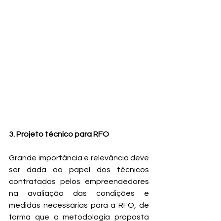
3. Projeto técnico para RFO
Grande importância e relevância deve 
ser dada ao papel dos técnicos 
contratados pelos empreendedores 
na avaliação das condições e 
medidas necessárias para a RFO, de 
forma que a metodologia proposta 