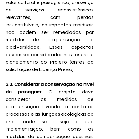
valor cultural e paisagístico, presença 
de serviços ecossistêmicos 
relevantes), com perdas 
insubstituíveis, os impactos residuais 
não podem ser remediados por 
medidas de compensação da 
biodiversidade. Esses aspectos 
devem ser considerados nas fases de 
planejamento do Projeto (antes da 
solicitação de Licença Prévia).
3.3. Considerar a conservação no nível 
de paisagem
: O projeto deve 
considerar as medidas de 
compensação levando em conta os 
processos e as funções ecológicas da 
área onde se deseja a sua 
implementação, bem como as 
medidas de compensação possíveis 