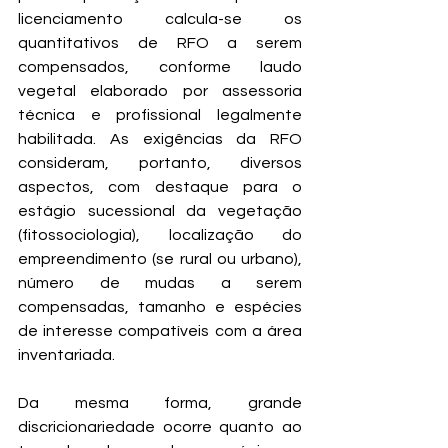
licenciamento calcula-se os 
quantitativos de RFO a serem 
compensados, conforme laudo 
vegetal elaborado por assessoria 
técnica e profissional legalmente 
habilitada. As exigências da RFO 
consideram, portanto, diversos 
aspectos, com destaque para o 
estágio sucessional da vegetação 
(fitossociologia), localização do 
empreendimento (se rural ou urbano), 
número de mudas a serem 
compensadas, tamanho e espécies 
de interesse compatíveis com a área 
inventariada.
Da mesma forma, grande 
discricionariedade ocorre quanto ao 