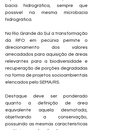
bacia hidrográfica, sempre que 
possível na mesma microbacia 
hidrográfica.
No Rio Grande do Sul a transformação 
da RFO em pecúnia permite o 
direcionamento dos valores 
arrecadados para aquisição de áreas 
relevantes para a biodiversidade e 
recuperação de porções degradadas 
na forma de projetos socioambientais 
elencados pelo SEMA/RS.
Destaque deve ser ponderado 
quanto a definição de área 
equivalente aquela desmatada, 
objetivando a conservação, 
possuindo as mesmas características 