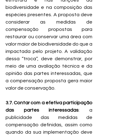
estrutura e nas funções da 
biodiversidade e na composição das 
espécies presentes. A proposta deve 
considerar as medidas de 
compensação propostas para 
restaurar ou conservar uma área com 
valor maior de biodiversidade do que a 
impactada pelo projeto. A validação 
dessa “troca”, deve demonstrar, por 
meio de uma avaliação técnica e da 
opinião das partes interessadas, que 
a compensação proposta gera maior 
valor de conservação.
3.7. Contar com a efetiva participação 
das partes interessadas
: a 
publicidade das medidas de 
compensação definidas, assim como 
quando da sua implementação deve 