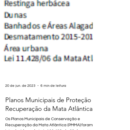
20 de jun. de 2023
6 min de leitura
Planos Municipais de Proteção e
Recuperação da Mata Atlântica