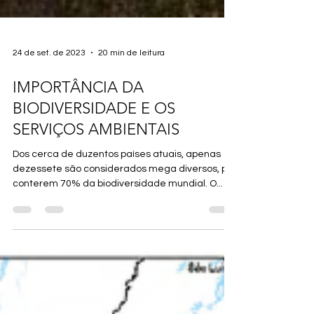
24 de set. de 2023
20 min de leitura
IMPORTÂNCIA DA
BIODIVERSIDADE E OS
SERVIÇOS AMBIENTAIS
Dos cerca de duzentos países atuais, apenas
dezessete são considerados mega diversos, por
conterem 70% da biodiversidade mundial. O...